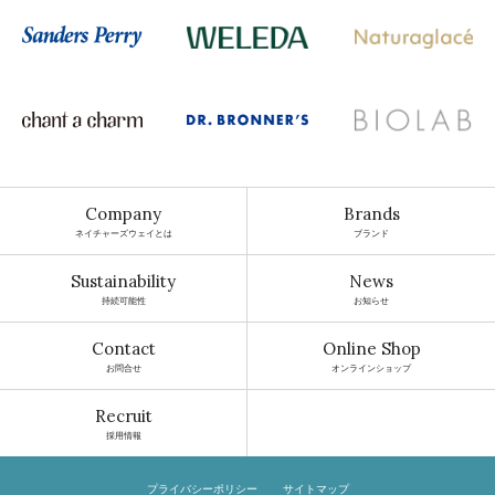
Company
Brands
ネイチャーズウェイとは
ブランド
Sustainability
News
持続可能性
お知らせ
Contact
Online Shop
お問合せ
オンラインショップ
Recruit
採用情報
プライバシーポリシー
サイトマップ