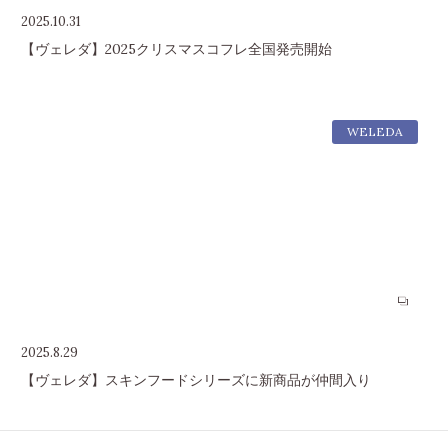
2025.10.31
【ヴェレダ】2025クリスマスコフレ全国発売開始
WELEDA
2025.8.29
【ヴェレダ】スキンフードシリーズに新商品が仲間入り