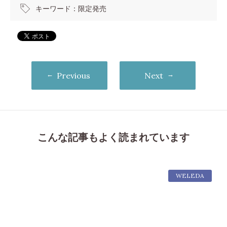
キーワード：
限定発売
Previous
Next
こんな記事もよく読まれています
WELEDA