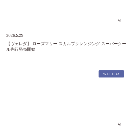
2026.5.29
【ヴェレダ】 ローズマリー スカルプクレンジング スーパークー
ル先行発売開始
WELEDA