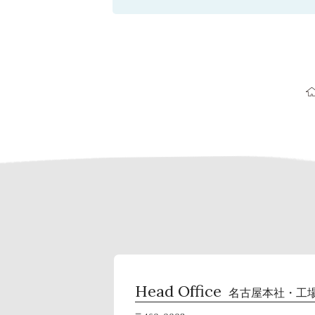
Head Office
名古屋本社・工