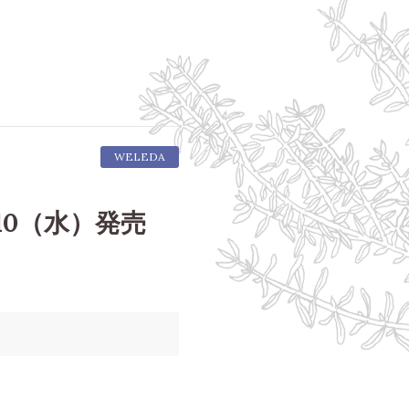
WELEDA
0（水）発売