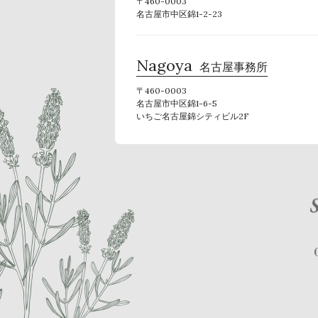
〒460-0003
名古屋市中区錦1-2-23
Nagoya
名古屋事務所
〒460-0003
名古屋市中区錦1-6-5
いちご名古屋錦シティビル2F