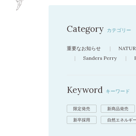
Category
カテゴリー
重要なお知らせ
NATUR
Sanders Perry
Keyword
キーワード
限定発売
新商品発売
新卒採用
自然エネルギ