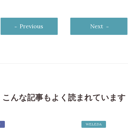
Previous
Next
こんな記事もよく読まれています
せ
WELEDA