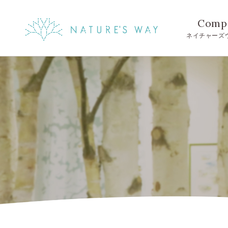
Comp
ネイチャーズ