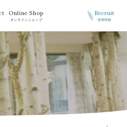
ct
Online Shop
Recruit
せ
オンラインショップ
採用情報