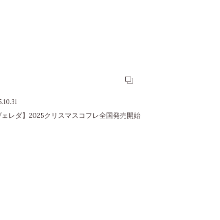
.10.31
ヴェレダ】2025クリスマスコフレ全国発売開始