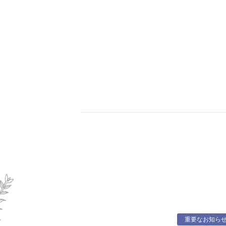
重要なお知ら