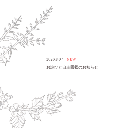
2026.8.07
NEW
お詫びと自主回収のお知らせ