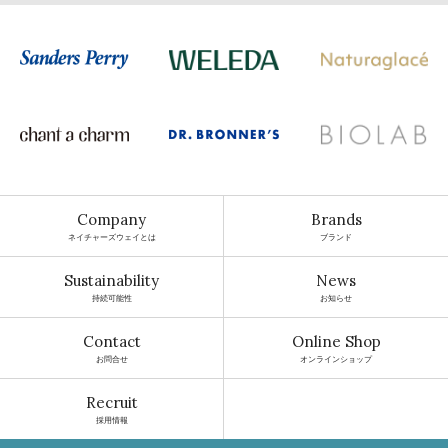
Company
Brands
ネイチャーズウェイとは
ブランド
Sustainability
News
持続可能性
お知らせ
Contact
Online Shop
お問合せ
オンラインショップ
Recruit
採用情報