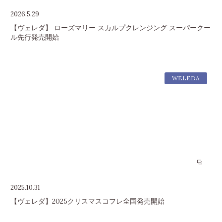
2026.5.29
【ヴェレダ】 ローズマリー スカルプクレンジング スーパークー
ル先行発売開始
WELEDA
2025.10.31
【ヴェレダ】2025クリスマスコフレ全国発売開始