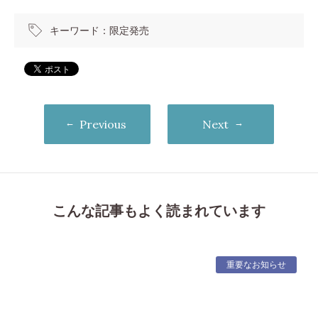
キーワード：
限定発売
Previous
Next
こんな記事もよく読まれています
重要なお知らせ