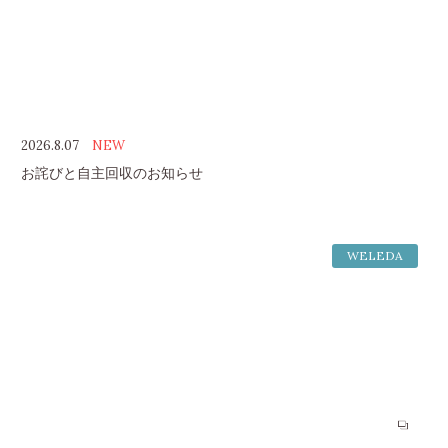
2026.8.07
NEW
お詫びと自主回収のお知らせ
WELEDA