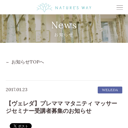
News
お知らせ
お知らせTOPへ
2017.01.23
WELEDA
【ヴェレダ】プレママ マタニティ マッサー
ジセミナー受講者募集のお知らせ