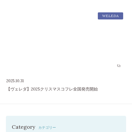
WELEDA
2025.10.31
【ヴェレダ】2025クリスマスコフレ全国発売開始
Category
カテゴリー