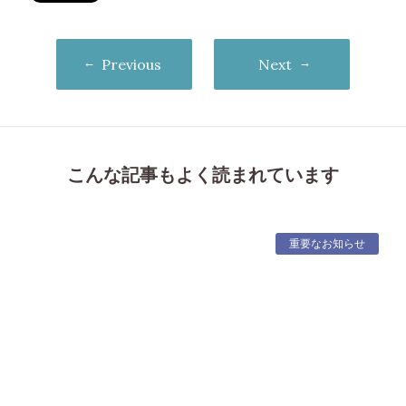
Previous
Next
こんな記事もよく読まれています
重要なお知らせ