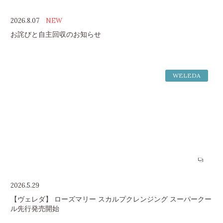
2026.8.07
NEW
お詫びと自主回収のお知らせ
WELEDA
2026.5.29
【ヴェレダ】 ローズマリー スカルプクレンジング スーパークー
ル先行発売開始