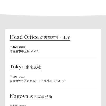
Head Office
名古屋本社・工場
〒460-0003
名古屋市中区錦1-2-23
Tokyo
東京支社
〒150-0013
東京都渋谷区恵比寿1-13-6 恵比寿ISビル 2F
Nagoya
名古屋事務所