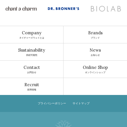
Company
Brands
ネイチャーズウェイとは
ブランド
Sustainability
News
持続可能性
お知らせ
Contact
Online Shop
お問合せ
オンラインショップ
Recruit
採用情報
プライバシーポリシー
サイトマップ