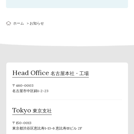
ホーム
お知らせ
Head Office
名古屋本社・工場
〒460-0003
名古屋市中区錦1-2-23
Tokyo
東京支社
〒150-0013
東京都渋谷区恵比寿1-13-6 恵比寿ISビル 2F