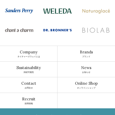
Company
Brands
ネイチャーズウェイとは
ブランド
Sustainability
News
持続可能性
お知らせ
Contact
Online Shop
お問合せ
オンラインショップ
Recruit
採用情報