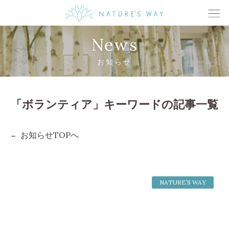
News
お知らせ
「ボランティア」キーワードの記事一覧
お知らせTOPへ
NATURE’S WAY