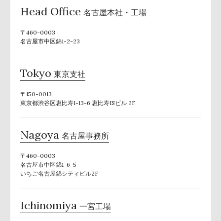
Head Office
名古屋本社・工場
〒460-0003
名古屋市中区錦1-2-23
Tokyo
東京支社
〒150-0013
東京都渋谷区恵比寿1-13-6 恵比寿ISビル 2F
Nagoya
名古屋事務所
〒460-0003
名古屋市中区錦1-6-5
いちご名古屋錦シティビル2F
Ichinomiya
一宮工場