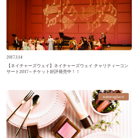
2017.3.14
【ネイチャーズウェイ】ネイチャーズウェイ チャリティーコン
サート2017～チケット好評発売中！！
naturaglacé