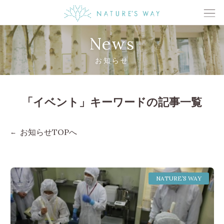
News
お知らせ
「イベント」キーワードの記事一覧
お知らせTOPへ
NATURE’S WAY