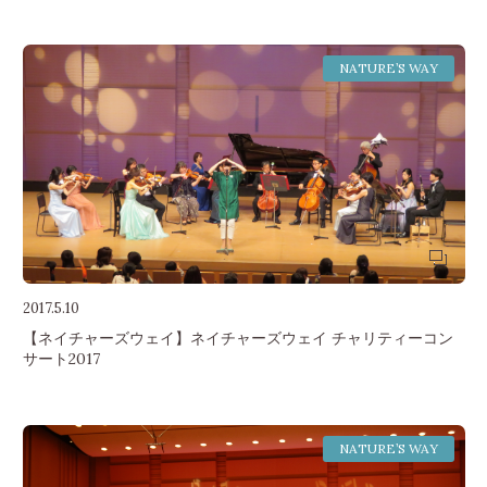
NATURE’S WAY
2017.5.10
【ネイチャーズウェイ】ネイチャーズウェイ チャリティーコン
サート2017
NATURE’S WAY