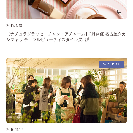
2017.2.20
【ナチュラグラッセ・チャントアチャーム】2月開催 名古屋タカ
シマヤ ナチュラルビューティスタイル展出店
WELEDA
2016.11.17