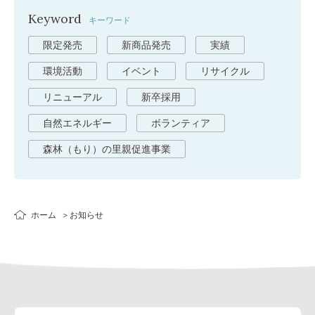
Keyword
キーワード
限定発売
新商品発売
実績
環境活動
イベント
リサイクル
リニューアル
新卒採用
自然エネルギー
ボランティア
森林（もり）の里親促進事業
ホーム
お知らせ