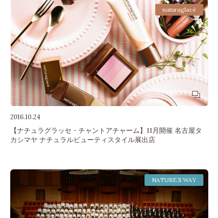
naturaglacé
2016.10.24
【ナチュラグラッセ・チャントアチャーム】11月開催 名古屋タ
カシマヤ ナチュラルビューティスタイル展出店
NATURE’S WAY