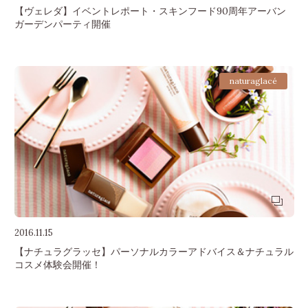
【ヴェレダ】イベントレポート・スキンフード90周年アーバン
ガーデンパーティ開催
naturaglacé
2016.11.15
【ナチュラグラッセ】パーソナルカラーアドバイス＆ナチュラル
コスメ体験会開催！