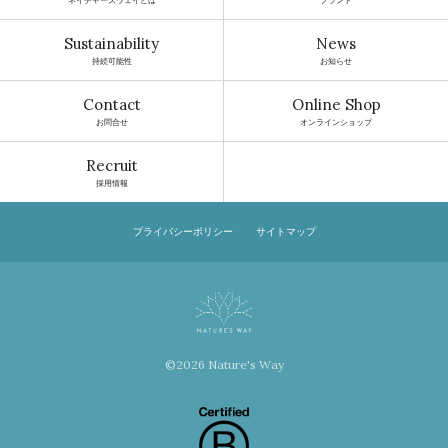
Sustainability
News
持続可能性
お知らせ
Contact
Online Shop
お問合せ
オンラインショップ
Recruit
採用情報
プライバシーポリシー
サイトマップ
©2026 Nature's Way