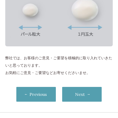
弊社では、お客様のご意見・ご要望を積極的に取り入れていきた
いと思っております。
お気軽にご意見・ご要望などお寄せくださいませ。
Previous
Next