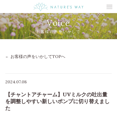
Voice
お客様の声をいかして
お客様の声をいかしてTOPへ
2024.07.08
【チャントアチャーム】UVミルクの吐出量
を調整しやすい新しいポンプに切り替えまし
た