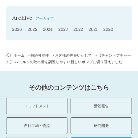
Archive
アーカイブ
2026
2025
2024
2023
2022
2021
2020
ホーム
持続可能性
お客様の声をいかして
【チャントアチャー
ム】UVミルクの吐出量を調整しやすい新しいポンプに切り替えました
その他のコンテンツはこちら
コミットメント
活動報告
自社工場・物流
研究開発