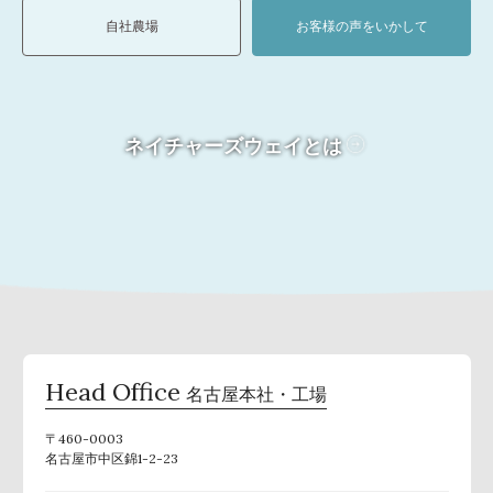
自社農場
お客様の声をいかして
ネイチャーズウェイとは
Head Office
名古屋本社・工場
〒460-0003
名古屋市中区錦1-2-23