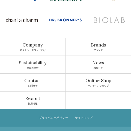
Company
Brands
ネイチャーズウェイとは
ブランド
Sustainability
News
持続可能性
お知らせ
Contact
Online Shop
お問合せ
オンラインショップ
Recruit
採用情報
プライバシーポリシー
サイトマップ