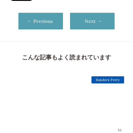
Previous
Next
こんな記事もよく読まれています
Sanders Perry