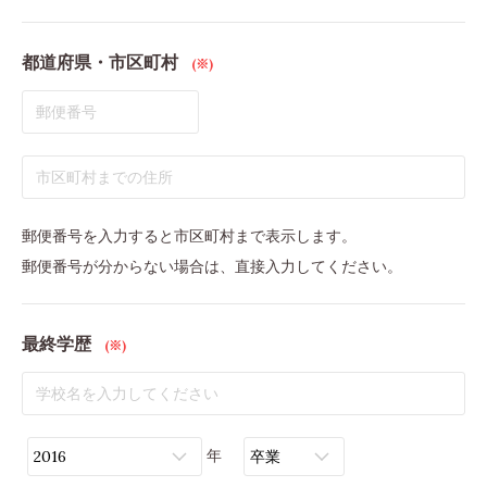
都道府県・市区町村
(※)
郵便番号を入力すると市区町村まで表示します。
郵便番号が分からない場合は、直接入力してください。
最終学歴
(※)
年