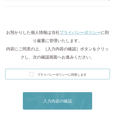
お預かりした個人情報は当社
プライバシーポリシー
に則
り厳重に管理いたします。
内容にご同意の上、［入力内容の確認］ボタンをクリッ
クし、次の確認画面へお進みください。
プライバシーポリシーに同意します