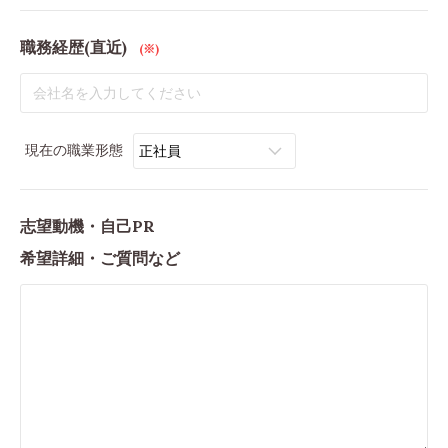
職務経歴(直近)
(※)
現在の職業形態
志望動機・自己PR
希望詳細・ご質問など