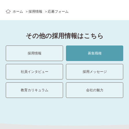
ホーム
採用情報
応募フォーム
その他の採用情報はこちら
採用情報
募集職種
社員インタビュー
採用メッセージ
教育カリキュラム
会社の魅力