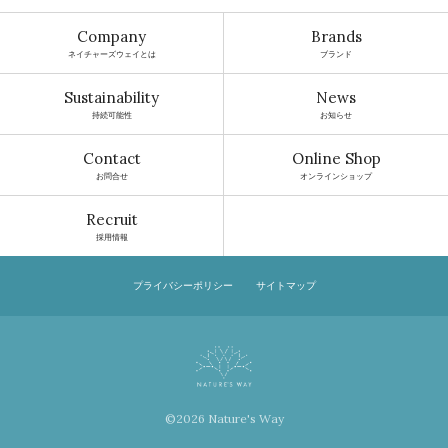
Company
Brands
ネイチャーズウェイとは
ブランド
Sustainability
News
持続可能性
お知らせ
Contact
Online Shop
お問合せ
オンラインショップ
Recruit
採用情報
プライバシーポリシー
サイトマップ
©2026 Nature's Way