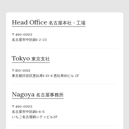
Head Office
名古屋本社・工場
〒460-0003
名古屋市中区錦1-2-23
Tokyo
東京支社
〒150-0013
東京都渋谷区恵比寿1-13-6 恵比寿ISビル 2F
Nagoya
名古屋事務所
〒460-0003
名古屋市中区錦1-6-5
いちご名古屋錦シティビル2F