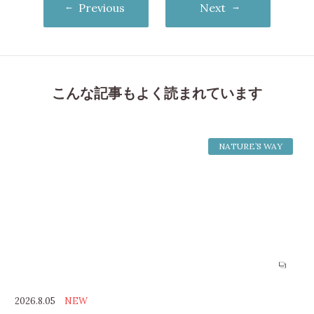
Previous
Next
こんな記事もよく読まれています
NATURE’S WAY
2026.8.05
NEW