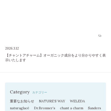
2026.3.12
【チャントアチャーム】オーガニック成分をより分かりやすく表
示いたします
Category
カテゴリー
重要なお知らせ
NATURE’S WAY
WELEDA
naturaglacé
Dr.Bronner’s
chant a charm
Sanders