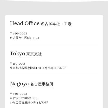
Head Office
名古屋本社・工場
〒460-0003
名古屋市中区錦1-2-23
Tokyo
東京支社
〒150-0013
東京都渋谷区恵比寿1-13-6 恵比寿ISビル 2F
Nagoya
名古屋事務所
〒460-0003
名古屋市中区錦1-6-5
いちご名古屋錦シティビル2F