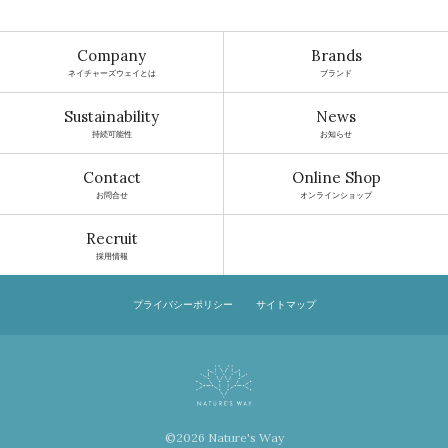
Company
Brands
ネイチャーズウェイとは
ブランド
Sustainability
News
持続可能性
お知らせ
Contact
Online Shop
お問合せ
オンラインショップ
Recruit
採用情報
プライバシーポリシー
サイトマップ
©2026 Nature's Way