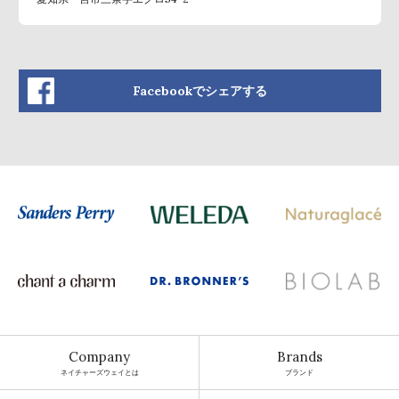
Facebookでシェアする
Company
Brands
ネイチャーズウェイとは
ブランド