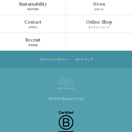
Sustainability
News
持続可能性
お知らせ
Contact
Online Shop
お問合せ
オンラインショップ
Recruit
採用情報
プライバシーポリシー
サイトマップ
©2026 Nature's Way