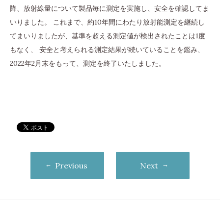
降、放射線量について製品毎に測定を実施し、安全を確認してま
いりました。 これまで、約10年間にわたり放射能測定を継続し
てまいりましたが、基準を超える測定値が検出されたことは1度
もなく、 安全と考えられる測定結果が続いていることを鑑み、
2022年2月末をもって、測定を終了いたしました。
Previous
Next