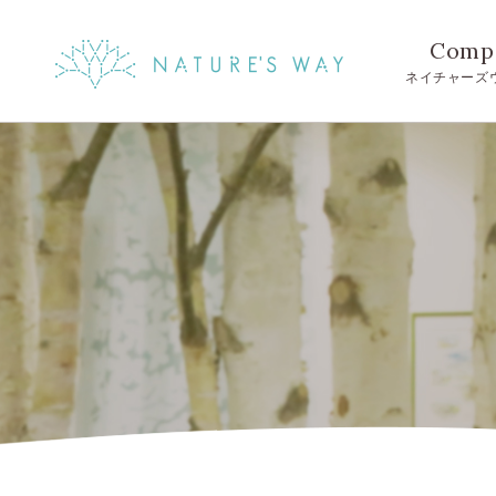
Comp
ネイチャーズ