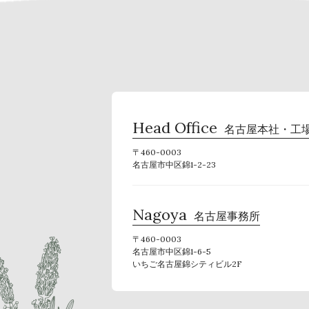
Head Office
名古屋本社・工
〒460-0003
名古屋市中区錦1-2-23
Nagoya
名古屋事務所
〒460-0003
名古屋市中区錦1-6-5
いちご名古屋錦シティビル2F