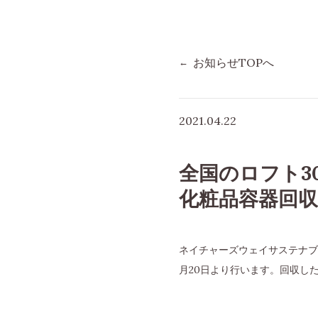
お知らせTOPへ
2021.04.22
全国のロフト3
化粧品容器回
ネイチャーズウェイサステナブ
月20日より行います。回収し