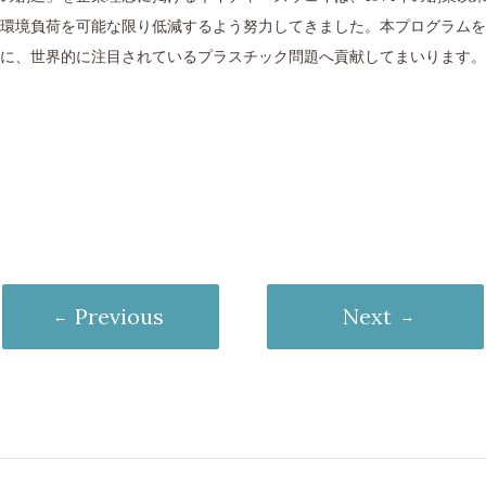
環境負荷を可能な限り低減するよう努力してきました。本プログラムを
に、世界的に注目されているプラスチック問題へ貢献してまいります。
Previous
Next