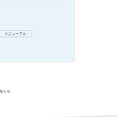
リニューアル
知らせ