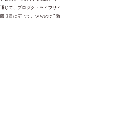
通じて、プロダクトライフサイ
回収量に応じて、WWFの活動