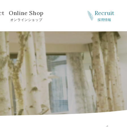
ct
Online Shop
Recruit
せ
オンラインショップ
採用情報