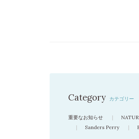
Category
カテゴリー
重要なお知らせ
NATUR
Sanders Perry