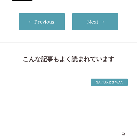
Previous
Next
こんな記事もよく読まれています
NATURE’S WAY