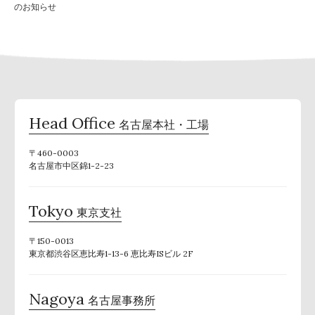
のお知らせ
Head Office
名古屋本社・工場
〒460-0003
名古屋市中区錦1-2-23
Tokyo
東京支社
〒150-0013
東京都渋谷区恵比寿1-13-6 恵比寿ISビル 2F
Nagoya
名古屋事務所