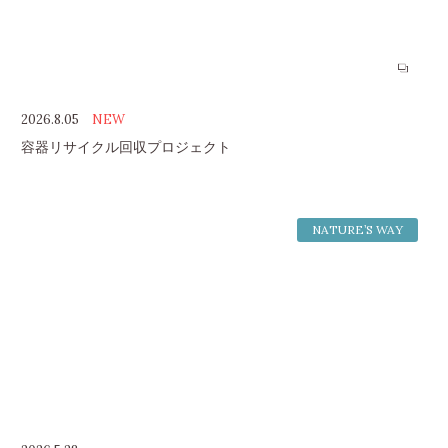
2026.8.05
NEW
容器リサイクル回収プロジェクト
NATURE’S WAY