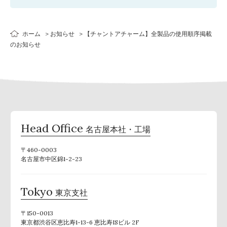
ホーム
お知らせ
【チャントアチャーム】全製品の使用順序掲載
のお知らせ
Head Office
名古屋本社・工場
〒460-0003
名古屋市中区錦1-2-23
Tokyo
東京支社
〒150-0013
東京都渋谷区恵比寿1-13-6 恵比寿ISビル 2F