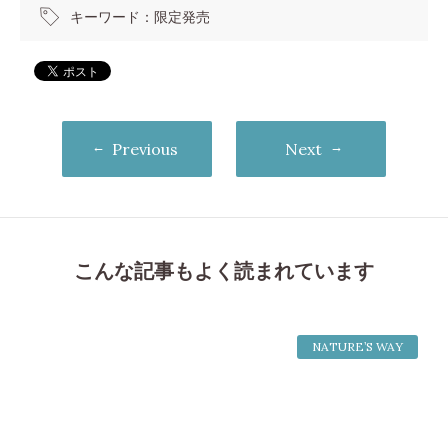
キーワード：
限定発売
Previous
Next
こんな記事もよく読まれています
NATURE’S WAY