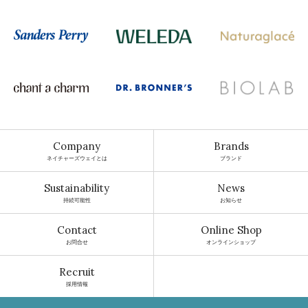
Company
Brands
ネイチャーズウェイとは
ブランド
Sustainability
News
持続可能性
お知らせ
Contact
Online Shop
お問合せ
オンラインショップ
Recruit
採用情報