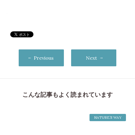
Previous
Next
こんな記事もよく読まれています
NATURE’S WAY