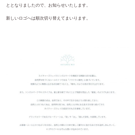
ととなりましたので、お知らせいたします。
新しいロゴへは順次切り替えてまいります。