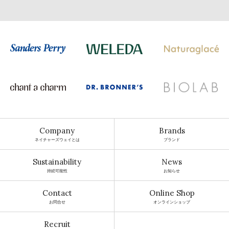
Company
Brands
ネイチャーズウェイとは
ブランド
Sustainability
News
持続可能性
お知らせ
Contact
Online Shop
お問合せ
オンラインショップ
Recruit