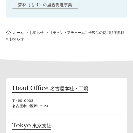
森林（もり）の里親促進事業
ホーム
お知らせ
【チャントアチャーム】全製品の使用順序掲載
のお知らせ
Head Office
名古屋本社・工場
〒460-0003
名古屋市中区錦1-2-23
Tokyo
東京支社