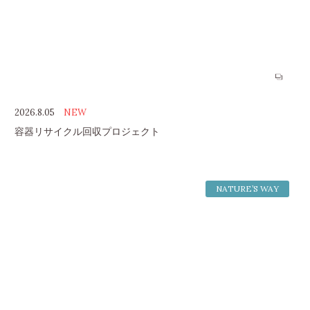
2026.8.05
NEW
容器リサイクル回収プロジェクト
NATURE’S WAY