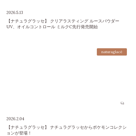
2026.5.13
【ナチュラグラッセ】 クリアラスティング ルースパウダー
UV、オイルコントロール ミルクC先行発売開始
naturaglacé
2026.2.04
【ナチュラグラッセ】 ナチュラグラッセからポケモンコレクシ
ョンが登場！