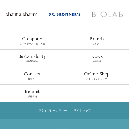
Company
Brands
ネイチャーズウェイとは
ブランド
Sustainability
News
持続可能性
お知らせ
Contact
Online Shop
お問合せ
オンラインショップ
Recruit
採用情報
プライバシーポリシー
サイトマップ