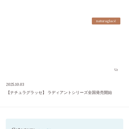
naturaglacé
2025.10.03
【ナチュラグラッセ】 ラディアントシリーズ全国発売開始