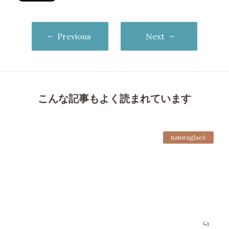
Previous
Next
こんな記事もよく読まれています
naturaglacé