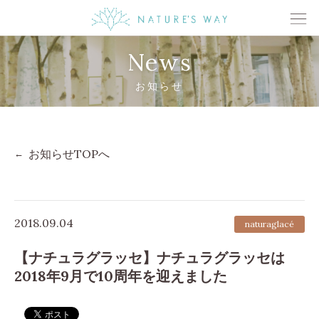
News
お知らせ
お知らせTOPへ
2018.09.04
naturaglacé
【ナチュラグラッセ】ナチュラグラッセは
2018年9月で10周年を迎えました