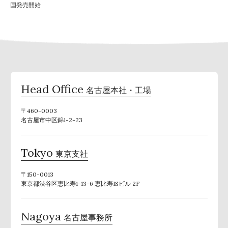
国発売開始
Head Office
名古屋本社・工場
〒460-0003
名古屋市中区錦1-2-23
Tokyo
東京支社
〒150-0013
東京都渋谷区恵比寿1-13-6 恵比寿ISビル 2F
Nagoya
名古屋事務所