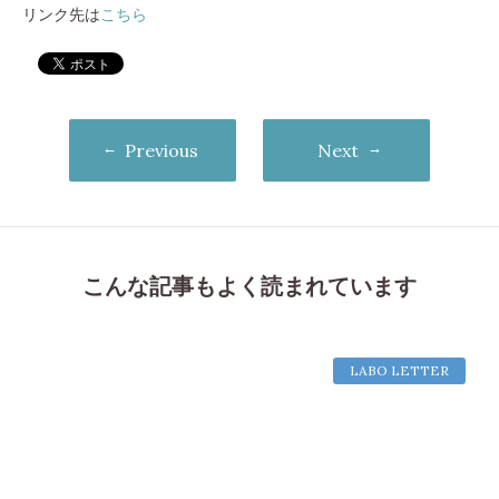
リンク先は
こちら
Previous
Next
こんな記事もよく読まれています
LABO LETTER