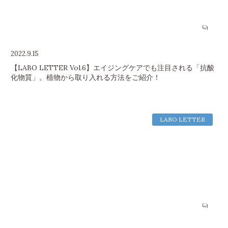
2022.9.15
【LABO LETTER Vol.6】エイジングケアでも注目される「抗酸
化物質」。植物から取り入れる方法をご紹介！
LABO LETTER