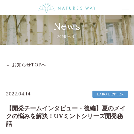
News
お知らせ
お知らせTOPへ
2022.04.14
LABO LETTER
【開発チームインタビュー・後編】夏のメイ
クの悩みを解決！UVミントシリーズ開発秘
話