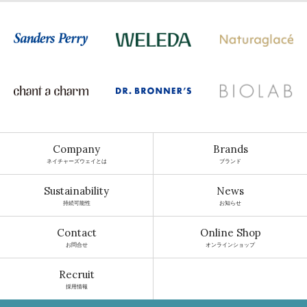
Company
Brands
ネイチャーズウェイとは
ブランド
Sustainability
News
持続可能性
お知らせ
Contact
Online Shop
お問合せ
オンラインショップ
Recruit
採用情報