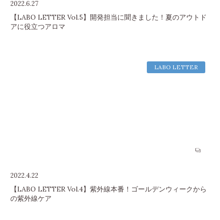
2022.6.27
【LABO LETTER Vol.5】開発担当に聞きました！夏のアウトド
アに役立つアロマ
LABO LETTER
2022.4.22
【LABO LETTER Vol.4】紫外線本番！ゴールデンウィークから
の紫外線ケア