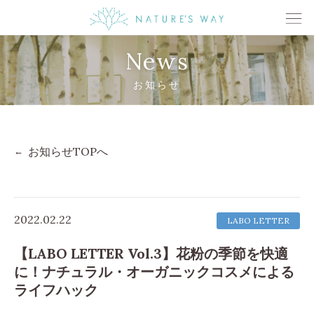
News
お知らせ
お知らせTOPへ
2022.02.22
LABO LETTER
【LABO LETTER Vol.3】花粉の季節を快適
に！ナチュラル・オーガニックコスメによる
ライフハック