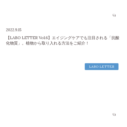
2022.9.15
【LABO LETTER Vol.6】エイジングケアでも注目される「抗酸
化物質」。植物から取り入れる方法をご紹介！
LABO LETTER