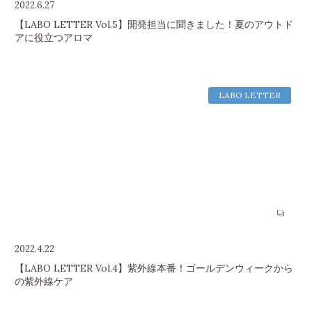
2022.6.27
【LABO LETTER Vol.5】開発担当に聞きました！夏のアウトド
アに役立つアロマ
LABO LETTER
2022.4.22
【LABO LETTER Vol.4】紫外線本番！ゴールデンウィークから
の紫外線ケア