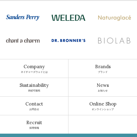
Company
Brands
ネイチャーズウェイとは
ブランド
Sustainability
News
持続可能性
お知らせ
Contact
Online Shop
お問合せ
オンラインショップ
Recruit
採用情報