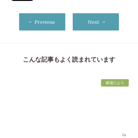
Previous
Next
こんな記事もよく読まれています
農場だより