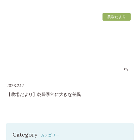
農場だより
2026.2.17
【農場だより】乾燥季節に大きな差異
Category
カテゴリー