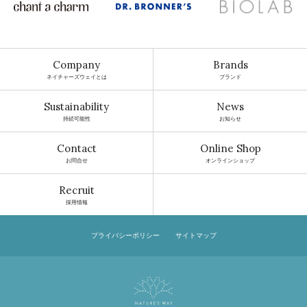
Company
Brands
ネイチャーズウェイとは
ブランド
Sustainability
News
持続可能性
お知らせ
Contact
Online Shop
お問合せ
オンラインショップ
Recruit
採用情報
プライバシーポリシー
サイトマップ