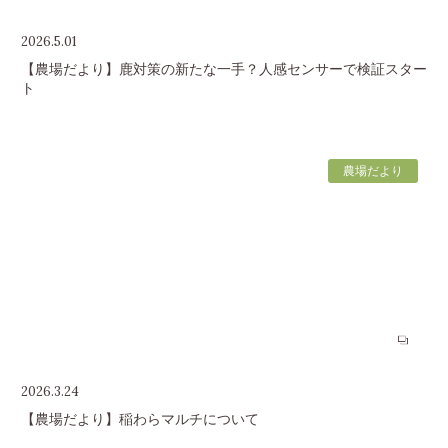
2026.5.01
【農場だより】鹿対策の新たな一手？人感センサーで検証スター
ト
農場だより
2026.3.24
【農場だより】稲わらマルチについて