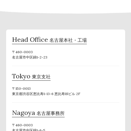
Head Office
名古屋本社・工場
〒460-0003
名古屋市中区錦1-2-23
Tokyo
東京支社
〒150-0013
東京都渋谷区恵比寿1-13-6 恵比寿ISビル 2F
Nagoya
名古屋事務所
〒460-0003
名古屋市中区錦1-6-5