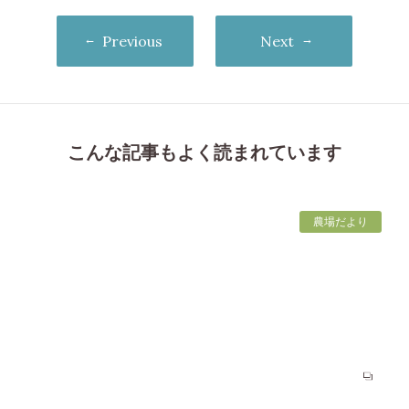
Previous
Next
こんな記事もよく読まれています
農場だより