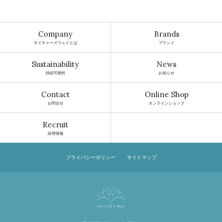
Company
Brands
ネイチャーズウェイとは
ブランド
Sustainability
News
持続可能性
お知らせ
Contact
Online Shop
お問合せ
オンラインショップ
Recruit
採用情報
プライバシーポリシー
サイトマップ