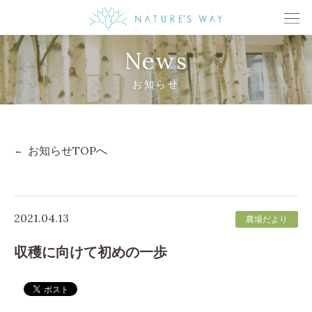
News
お知らせ
お知らせTOPへ
2021.04.13
農場だより
収穫に向けて初めの一歩