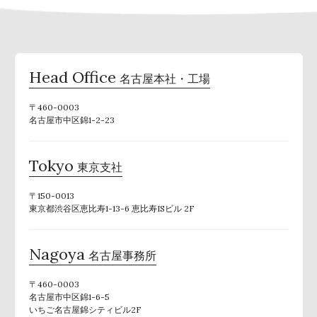
Head Office
名古屋本社・工場
〒460-0003
名古屋市中区錦1-2-23
Tokyo
東京支社
〒150-0013
東京都渋谷区恵比寿1-13-6 恵比寿ISビル 2F
Nagoya
名古屋事務所
〒460-0003
名古屋市中区錦1-6-5
いちご名古屋錦シティビル2F