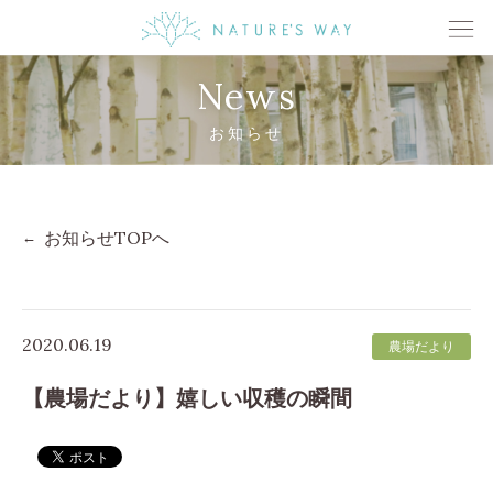
News
お知らせ
お知らせTOPへ
2020.06.19
農場だより
【農場だより】嬉しい収穫の瞬間