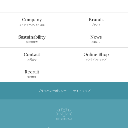
Company
Brands
ネイチャーズウェイとは
ブランド
Sustainability
News
持続可能性
お知らせ
Contact
Online Shop
お問合せ
オンラインショップ
Recruit
採用情報
プライバシーポリシー
サイトマップ