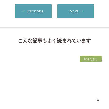
Previous
Next
こんな記事もよく読まれています
農場だより