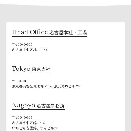
Head Office
名古屋本社・工場
〒460-0003
名古屋市中区錦1-2-23
Tokyo
東京支社
〒150-0013
東京都渋谷区恵比寿1-13-6 恵比寿ISビル 2F
Nagoya
名古屋事務所
〒460-0003
名古屋市中区錦1-6-5
いちご名古屋錦シティビル2F