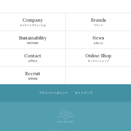
Company
Brands
ネイチャーズウェイとは
ブランド
Sustainability
News
持続可能性
お知らせ
Contact
Online Shop
お問合せ
オンラインショップ
Recruit
採用情報
プライバシーポリシー
サイトマップ