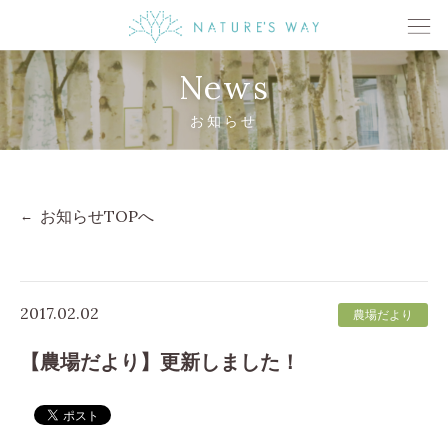
News
お知らせ
お知らせTOPへ
2017.02.02
農場だより
【農場だより】更新しました！