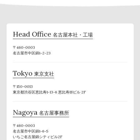
Head Office
名古屋本社・工場
〒460-0003
名古屋市中区錦1-2-23
Tokyo
東京支社
〒150-0013
東京都渋谷区恵比寿1-13-6 恵比寿ISビル 2F
Nagoya
名古屋事務所
〒460-0003
名古屋市中区錦1-6-5
いちご名古屋錦シティビル2F