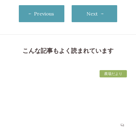
Previous
Next
こんな記事もよく読まれています
農場だより