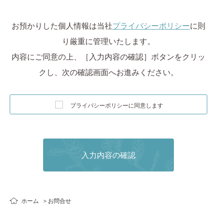
お預かりした個人情報は当社
プライバシーポリシー
に則
り厳重に管理いたします。
内容にご同意の上、［入力内容の確認］ボタンをクリッ
クし、次の確認画面へお進みください。
プライバシーポリシーに同意します
ホーム
お問合せ