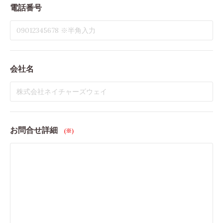
電話番号
会社名
お問合せ詳細
(※)