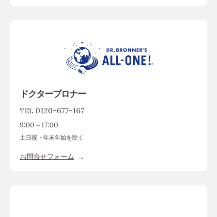
ドクターブロナー
0120-677-167
TEL
9:00～17:00
土日祝・年末年始を除く
お問合せフォーム