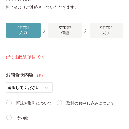
担当者よりご連絡させていただきます。
STEP1
STEP2
STEP3
入力
確認
完了
(※)は必須項目です。
お問合せ内容
(※)
新規お取引について
取材のお申し込みについて
その他