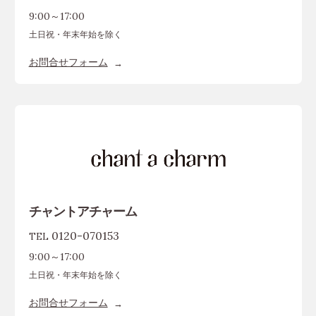
9:00～17:00
土日祝・年末年始を除く
お問合せフォーム
チャントアチャーム
0120-070153
TEL
9:00～17:00
土日祝・年末年始を除く
お問合せフォーム