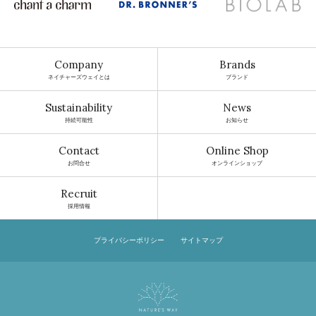
Company
Brands
ネイチャーズウェイとは
ブランド
Sustainability
News
持続可能性
お知らせ
Contact
Online Shop
お問合せ
オンラインショップ
Recruit
採用情報
プライバシーポリシー
サイトマップ