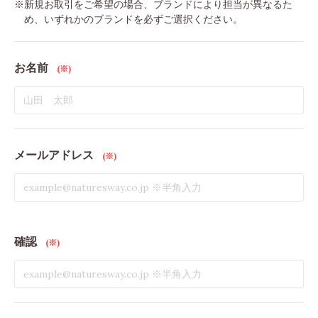
※新規お取引をご希望の場合、ブランドにより担当が異なるた
め、
いずれかのブランドを必ずご選択ください。
お名前
(※)
メールアドレス
(※)
確認
(※)