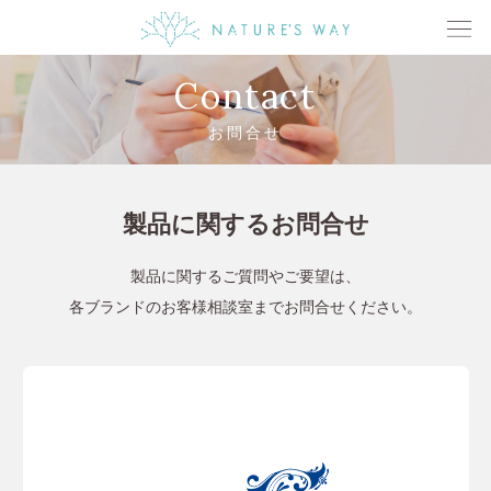
Contact
お問合せ
製品に関するお問合せ
製品に関するご質問やご要望は、
各ブランドのお客様相談室までお問合せください。