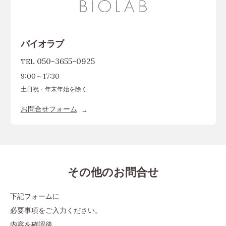
バイオラブ
050-3655-0925
TEL
9:00～17:30
土日祝・年末年始を除く
お問合せフォーム
その他のお問合せ
下記フォームに
必要事項をご入力ください。
内容を確認後、