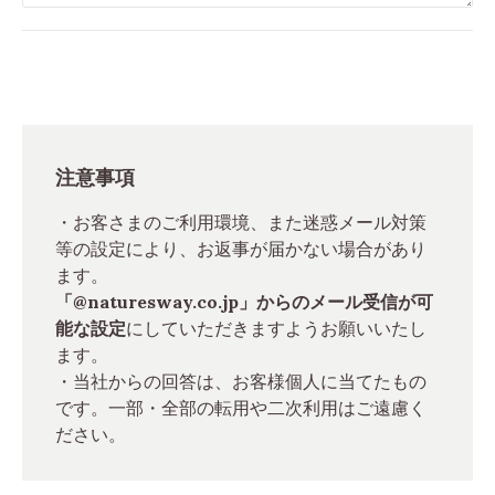
注意事項
・お客さまのご利用環境、また迷惑メール対策
等の設定により、お返事が届かない場合があり
ます。
「@naturesway.co.jp」からのメール受信が可
能な設定
にしていただきますようお願いいたし
ます。
・当社からの回答は、お客様個人に当てたもの
です。一部・全部の転用や二次利用はご遠慮く
ださい。