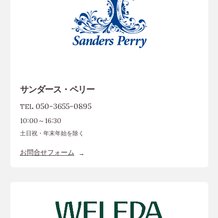
サンダース・ペリー
050-3655-0895
TEL
10:00～16:30
土日祝・年末年始を除く
お問合せフォーム