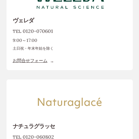
ヴェレダ
0120-070601
TEL
9:00～17:00
土日祝・年末年始を除く
お問合せフォーム
ナチュラグラッセ
0120-060802
TEL