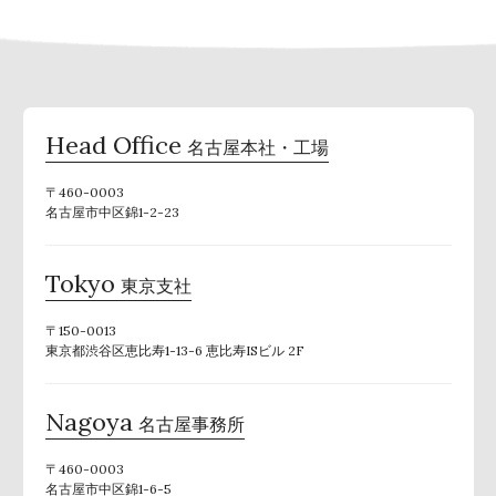
Head Office
名古屋本社・工場
〒460-0003
名古屋市中区錦1-2-23
Tokyo
東京支社
〒150-0013
東京都渋谷区恵比寿1-13-6 恵比寿ISビル 2F
Nagoya
名古屋事務所
〒460-0003
名古屋市中区錦1-6-5