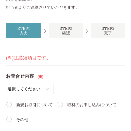
担当者よりご連絡させていただきます。
STEP1
STEP2
STEP3
入力
確認
完了
(※)は必須項目です。
お問合せ内容
(※)
新規お取引について
取材のお申し込みについて
その他