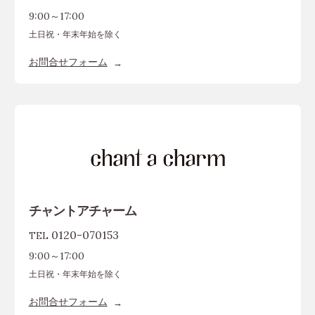
9:00～17:00
土日祝・年末年始を除く
お問合せフォーム
チャントアチャーム
0120-070153
TEL
9:00～17:00
土日祝・年末年始を除く
お問合せフォーム