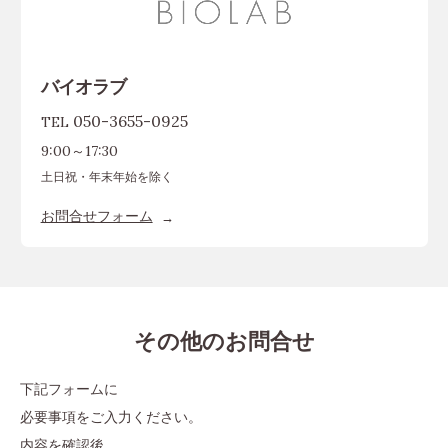
バイオラブ
050-3655-0925
TEL
9:00～17:30
土日祝・年末年始を除く
お問合せフォーム
その他のお問合せ
下記フォームに
必要事項をご入力ください。
内容を確認後、