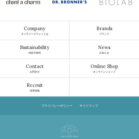
Company
Brands
ネイチャーズウェイとは
ブランド
Sustainability
News
持続可能性
お知らせ
Contact
Online Shop
お問合せ
オンラインショップ
Recruit
採用情報
プライバシーポリシー
サイトマップ