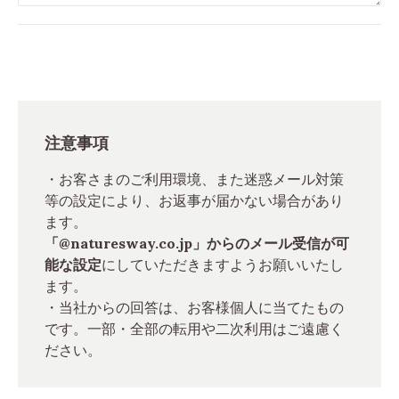
注意事項
・お客さまのご利用環境、また迷惑メール対策
等の設定により、お返事が届かない場合があり
ます。
「@naturesway.co.jp」からのメール受信が可
能な設定
にしていただきますようお願いいたし
ます。
・当社からの回答は、お客様個人に当てたもの
です。一部・全部の転用や二次利用はご遠慮く
ださい。