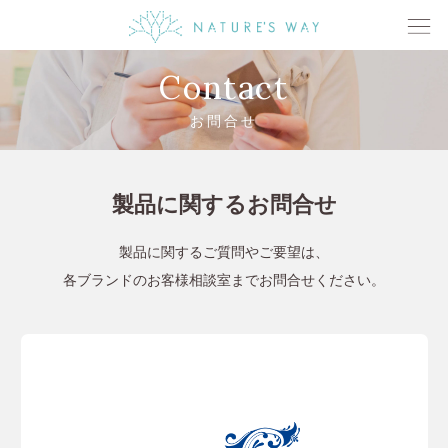
Contact
お問合せ
製品に関するお問合せ
製品に関するご質問やご要望は、
各ブランドのお客様相談室までお問合せください。