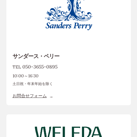
サンダース・ペリー
050-3655-0895
TEL
10:00～16:30
土日祝・年末年始を除く
お問合せフォーム