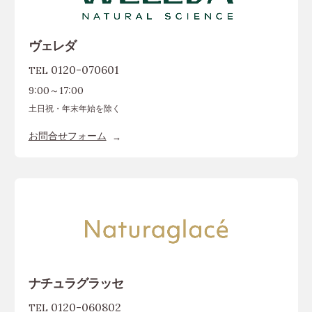
ヴェレダ
0120-070601
TEL
9:00～17:00
土日祝・年末年始を除く
お問合せフォーム
ナチュラグラッセ
0120-060802
TEL