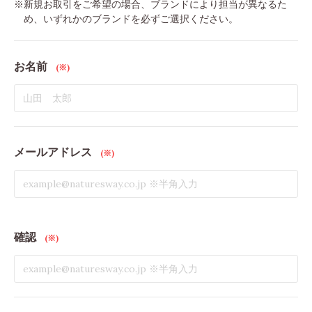
※新規お取引をご希望の場合、ブランドにより担当が異なるた
め、
いずれかのブランドを必ずご選択ください。
お名前
(※)
メールアドレス
(※)
確認
(※)