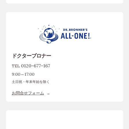
ドクターブロナー
0120-677-167
TEL
9:00～17:00
土日祝・年末年始を除く
お問合せフォーム