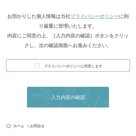
お預かりした個人情報は当社
プライバシーポリシー
に則
り厳重に管理いたします。
内容にご同意の上、［入力内容の確認］ボタンをクリッ
クし、次の確認画面へお進みください。
プライバシーポリシーに同意します
ホーム
お問合せ