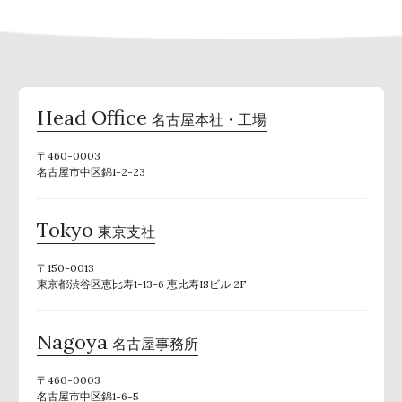
Head Office
名古屋本社・工場
〒460-0003
名古屋市中区錦1-2-23
Tokyo
東京支社
〒150-0013
東京都渋谷区恵比寿1-13-6 恵比寿ISビル 2F
Nagoya
名古屋事務所
〒460-0003
名古屋市中区錦1-6-5