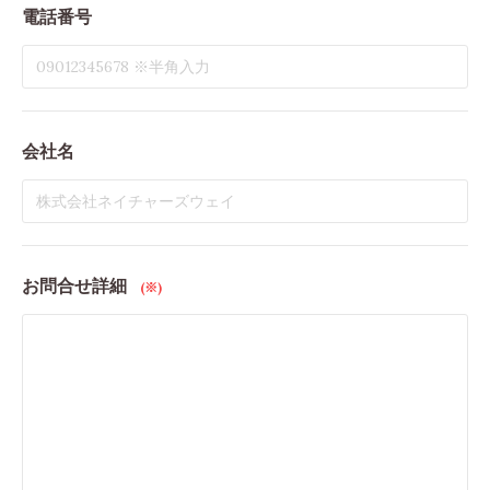
電話番号
会社名
お問合せ詳細
(※)