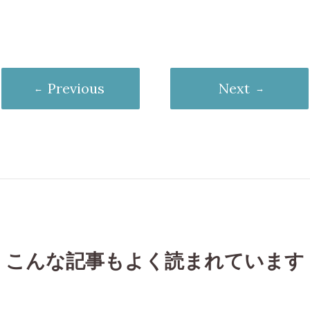
Previous
Next
こんな記事もよく読まれています