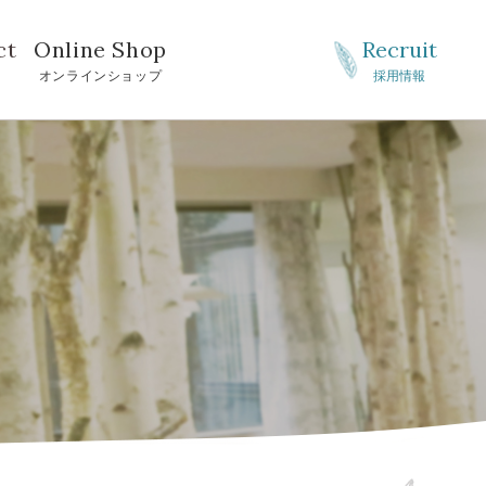
ct
Online Shop
Recruit
せ
オンラインショップ
採用情報