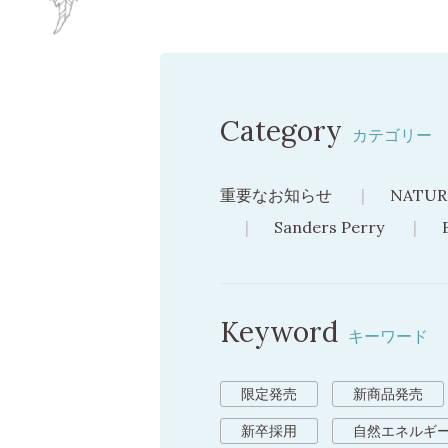
Category
カテゴリー
重要なお知らせ
NATUR
Sanders Perry
Keyword
キーワード
限定発売
新商品発売
新卒採用
自然エネルギ