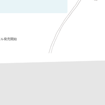
アル発売開始