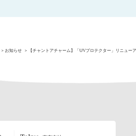
お知らせ
【チャントアチャーム】「UVプロテクター」リニュー