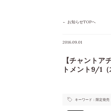
お知らせTOPへ
2016.09.01
【チャントアチ
トメント9/1
キーワード：
限定発売