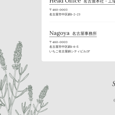
Head Office
名古屋本社・工
〒460-0003
名古屋市中区錦1-2-23
Nagoya
名古屋事務所
〒460-0003
名古屋市中区錦1-6-5
いちご名古屋錦シティビル2F