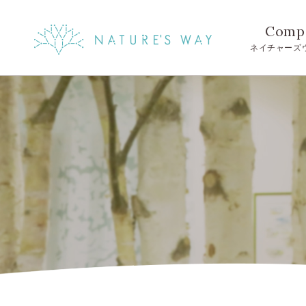
Comp
ネイチャーズ