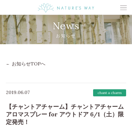
News
お知らせ
お知らせTOPへ
2019.06.07
chant a charm
【チャントアチャーム】チャントアチャーム
アロマスプレー for アウトドア 6/1（土）限
定発売！