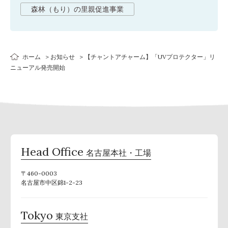
森林（もり）の里親促進事業
ホーム
お知らせ
【チャントアチャーム】「UVプロテクター」リ
ニューアル発売開始
Head Office
名古屋本社・工場
〒460-0003
名古屋市中区錦1-2-23
Tokyo
東京支社