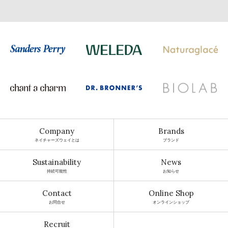
Company
Brands
ネイチャーズウェイとは
ブランド
Sustainability
News
持続可能性
お知らせ
Contact
Online Shop
お問合せ
オンラインショップ
Recruit