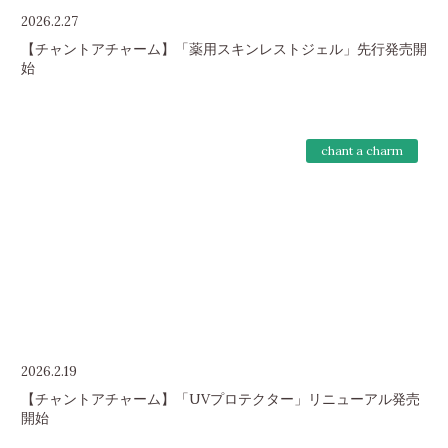
2026.2.27
【チャントアチャーム】「薬用スキンレストジェル」先行発売開
始
chant a charm
2026.2.19
【チャントアチャーム】「UVプロテクター」リニューアル発売
開始