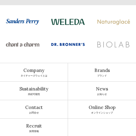
Company
Brands
ネイチャーズウェイとは
ブランド
Sustainability
News
持続可能性
お知らせ
Contact
Online Shop
お問合せ
オンラインショップ
Recruit
採用情報