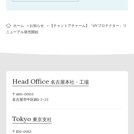
ホーム
お知らせ
【チャントアチャーム】「UVプロテクター」リ
ニューアル発売開始
Head Office
名古屋本社・工場
〒460-0003
名古屋市中区錦1-2-23
Tokyo
東京支社
〒150-0013