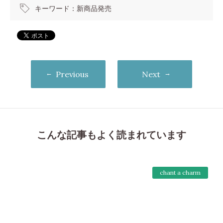
キーワード：
新商品発売
Previous
Next
こんな記事もよく読まれています
chant a charm