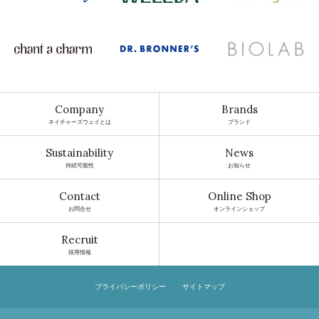
Company
Brands
ネイチャーズウェイとは
ブランド
Sustainability
News
持続可能性
お知らせ
Contact
Online Shop
お問合せ
オンラインショップ
Recruit
採用情報
プライバシーポリシー
サイトマップ