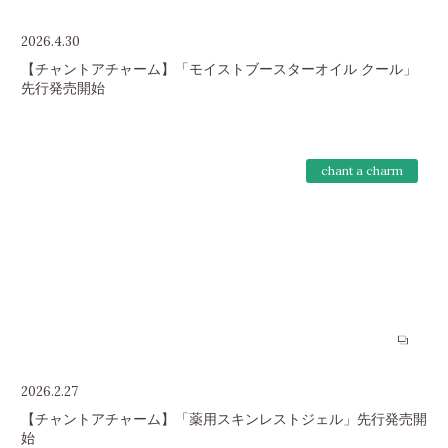
2026.4.30
【チャントアチャーム】「モイストブースターオイル クール」
先行発売開始
chant a charm
2026.2.27
【チャントアチャーム】「薬用スキンレストジェル」先行発売開
始